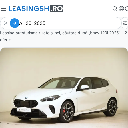
Leasing autoturisme rulate și noi, căutare după „bmw 120i 2025” – 2
oferte