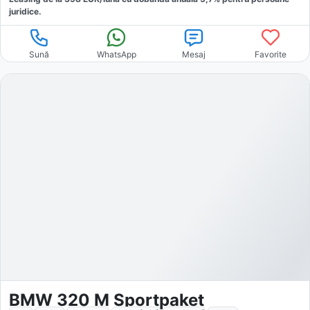
juridice.
Sună
WhatsApp
Mesaj
Favorite
BMW 320 M Sportpaket