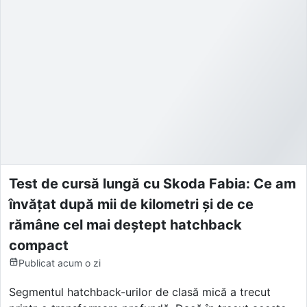
Test de cursă lungă cu Skoda Fabia: Ce am
învățat după mii de kilometri și de ce
rămâne cel mai deștept hatchback
compact
Publicat
acum o zi
Segmentul hatchback-urilor de clasă mică a trecut