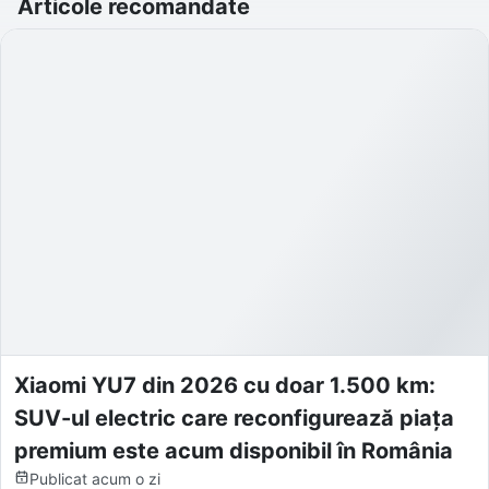
Articole recomandate
Xiaomi YU7 din 2026 cu doar 1.500 km:
SUV-ul electric care reconfigurează piața
premium este acum disponibil în România
Publicat
acum o zi