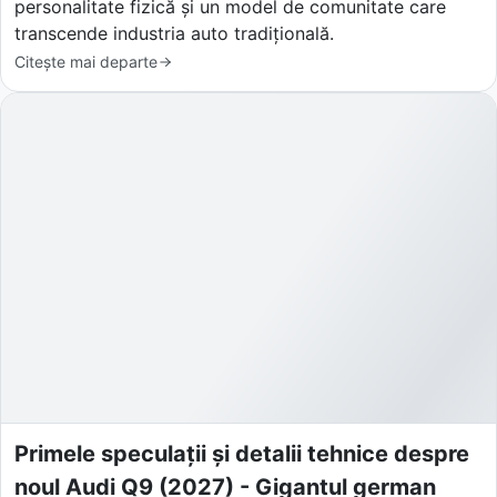
personalitate fizică și un model de comunitate care
transcende industria auto tradițională.
Citește mai departe
Primele speculații și detalii tehnice despre
noul Audi Q9 (2027) - Gigantul german