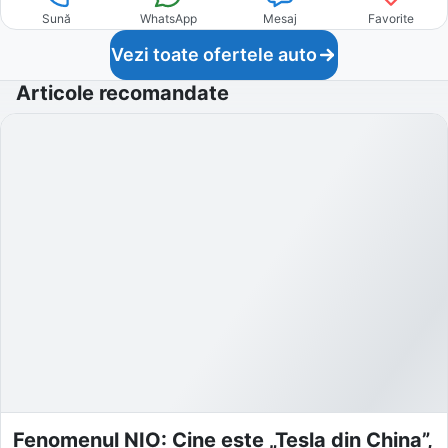
Sună
WhatsApp
Mesaj
Favorite
Vezi toate ofertele auto
Articole recomandate
Fenomenul NIO: Cine este „Tesla din China”,