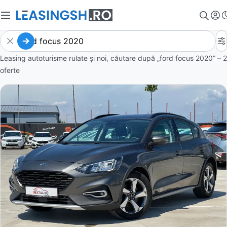
Leasing autoturisme rulate și noi, căutare după „ford focus 2020” – 2
oferte