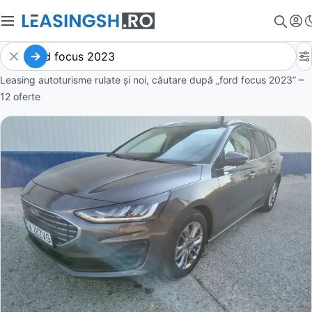
Leasing autoturisme rulate și noi, căutare după „ford focus 2023” –
12 oferte