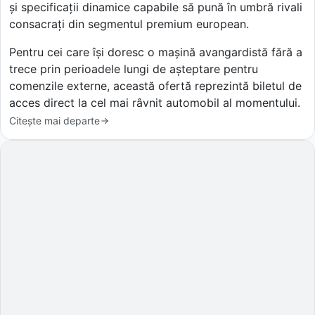
și specificații dinamice capabile să pună în umbră rivali
consacrați din segmentul premium european.
Pentru cei care își doresc o mașină avangardistă fără a
trece prin perioadele lungi de așteptare pentru
comenzile externe, această ofertă reprezintă biletul de
acces direct la cel mai râvnit automobil al momentului.
Citește mai departe