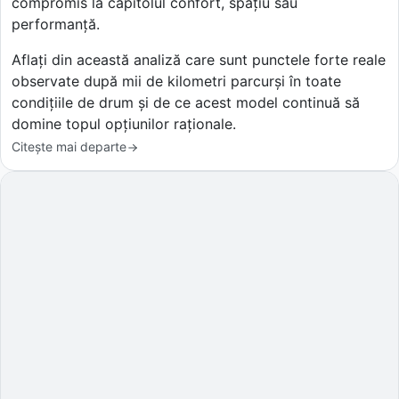
compromis la capitolul confort, spațiu sau
performanță.
Aflați din această analiză care sunt punctele forte reale
observate după mii de kilometri parcurși în toate
condițiile de drum și de ce acest model continuă să
domine topul opțiunilor raționale.
Citește mai departe