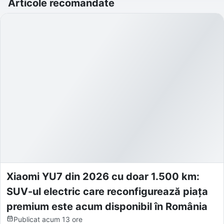
Articole recomandate
Xiaomi YU7 din 2026 cu doar 1.500 km:
SUV-ul electric care reconfigurează piața
premium este acum disponibil în România
Publicat
acum 13 ore