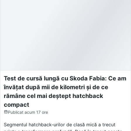
Test de cursă lungă cu Skoda Fabia: Ce am
învățat după mii de kilometri și de ce
rămâne cel mai deștept hatchback
compact
Publicat
acum 17 ore
Segmentul hatchback-urilor de clasă mică a trecut