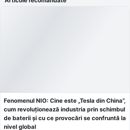
Articole recomandate
Fenomenul NIO: Cine este „Tesla din China”,
cum revoluționează industria prin schimbul
de baterii și cu ce provocări se confruntă la
nivel global