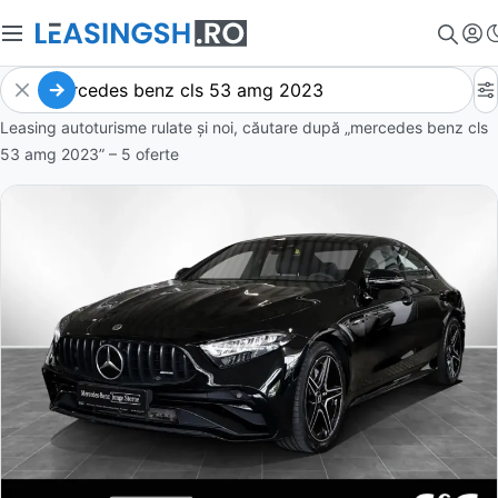
Leasing autoturisme rulate și noi, căutare după „mercedes benz cls
53 amg 2023” – 5 oferte