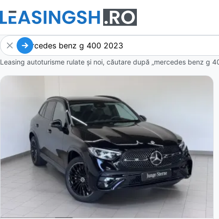
Leasing autoturisme rulate și noi, căutare după „mercedes benz g 4