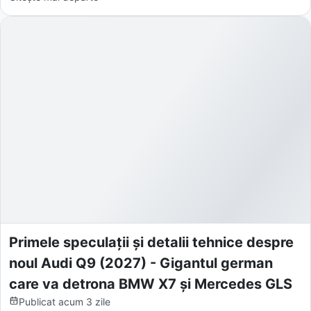
Primele speculații și detalii tehnice despre
noul Audi Q9 (2027) - Gigantul german
care va detrona BMW X7 și Mercedes GLS
Publicat
acum 3 zile