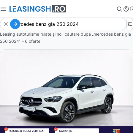
Leasing autoturisme rulate și noi, căutare după „mercedes benz gla
250 2024” – 6 oferte