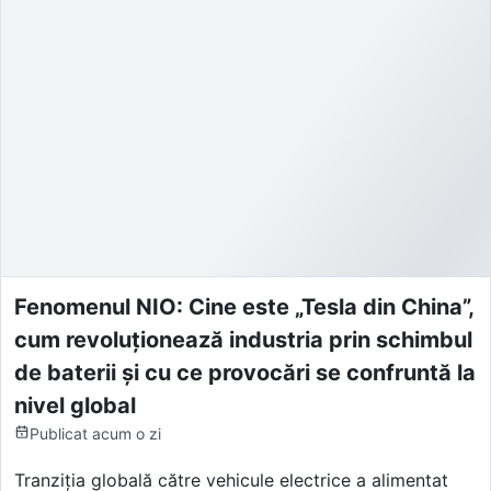
Fenomenul NIO: Cine este „Tesla din China”,
cum revoluționează industria prin schimbul
de baterii și cu ce provocări se confruntă la
nivel global
Publicat
acum o zi
Tranziția globală către vehicule electrice a alimentat