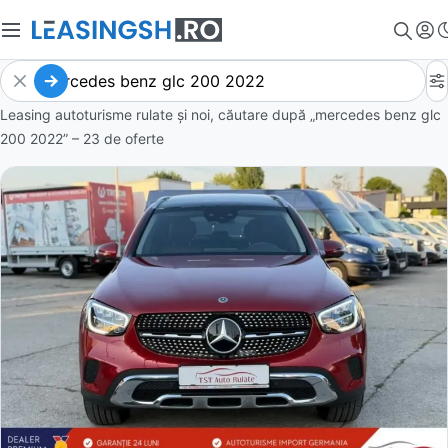
Leasing autoturisme rulate și noi, căutare după „mercedes benz glc
200 2022” – 23 de oferte