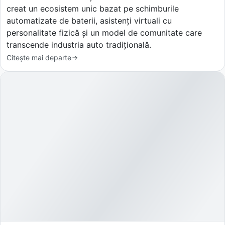
creat un ecosistem unic bazat pe schimburile
automatizate de baterii, asistenți virtuali cu
personalitate fizică și un model de comunitate care
transcende industria auto tradițională.
Citește mai departe