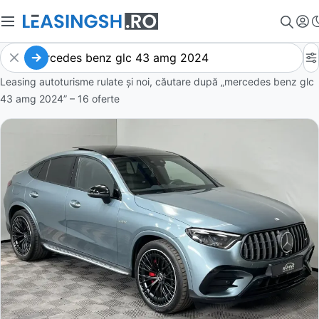
Leasing autoturisme rulate și noi, căutare după „mercedes benz glc
43 amg 2024” – 16 oferte