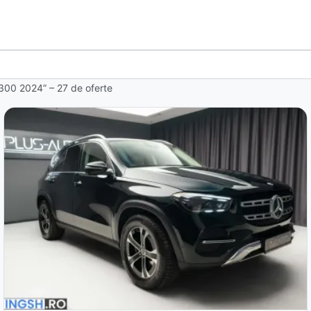
 300 2024” – 27 de oferte