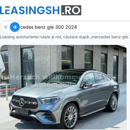
Leasing autoturisme rulate și noi, căutare după „mercedes benz gle