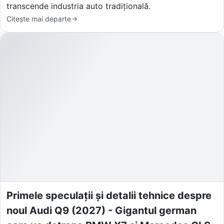
transcende industria auto tradițională.
Citește mai departe
Primele speculații și detalii tehnice despre
noul Audi Q9 (2027) - Gigantul german