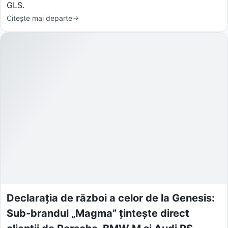
GLS.
Citește mai departe
Declarația de război a celor de la Genesis:
Sub-brandul „Magma” țintește direct