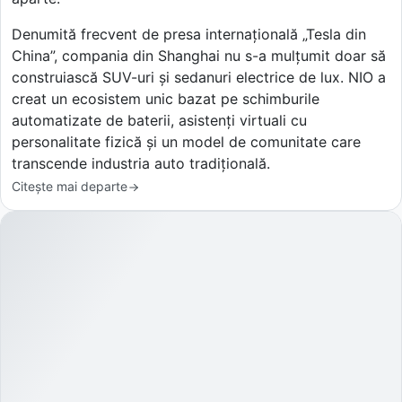
Denumită frecvent de presa internațională „Tesla din
China”, compania din Shanghai nu s-a mulțumit doar să
construiască SUV-uri și sedanuri electrice de lux. NIO a
creat un ecosistem unic bazat pe schimburile
automatizate de baterii, asistenți virtuali cu
personalitate fizică și un model de comunitate care
transcende industria auto tradițională.
Citește mai departe