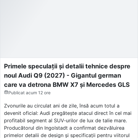
Primele speculații și detalii tehnice despre
noul Audi Q9 (2027) - Gigantul german
care va detrona BMW X7 și Mercedes GLS
Publicat
acum 12 ore
Zvonurile au circulat ani de zile, însă acum totul a
devenit oficial: Audi pregătește atacul direct în cel mai
profitabil segment al SUV-urilor de lux de talie mare.
Producătorul din Ingolstadt a confirmat dezvăluirea
primelor detalii de design și specificații pentru viitorul