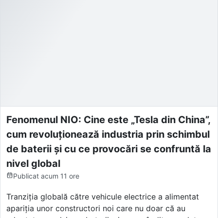
Fenomenul NIO: Cine este „Tesla din China”,
cum revoluționează industria prin schimbul
de baterii și cu ce provocări se confruntă la
nivel global
Publicat
acum 11 ore
Tranziția globală către vehicule electrice a alimentat
apariția unor constructori noi care nu doar că au