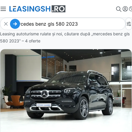
Leasing autoturisme rulate și noi, căutare după „mercedes benz gls
580 2023” – 4 oferte