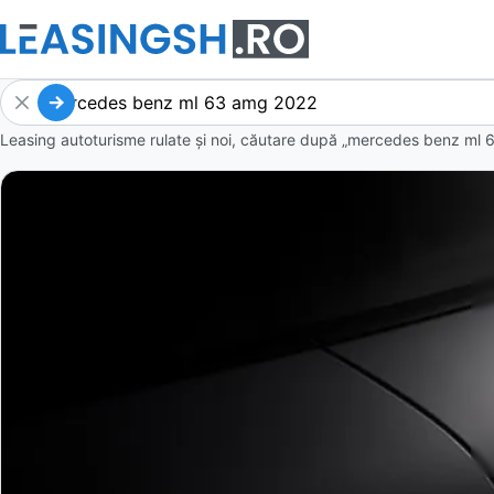
Leasing autoturisme rulate și noi, căutare după „mercedes benz ml 6