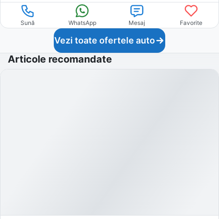
Sună
WhatsApp
Mesaj
Favorite
Vezi toate ofertele auto
Articole recomandate