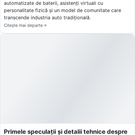
automatizate de baterii, asistenți virtuali cu
personalitate fizică și un model de comunitate care
transcende industria auto tradițională.
Citește mai departe
Primele speculații și detalii tehnice despre