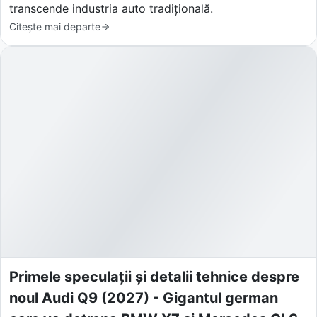
transcende industria auto tradițională.
Citește mai departe
Primele speculații și detalii tehnice despre
noul Audi Q9 (2027) - Gigantul german