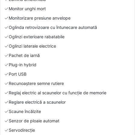
Monitor unghi mort
Monitorizare presiune anvelope
Oglinda retrovizoare cu întunecare automată
Oglinzi exterioare rabatabile
Oglinzi laterale electrice
Pachet de iarnă
Plug-in hybrid
Port USB
Recunoaștere semne rutiere
Reglaj electric al scaunelor cu funcție de memorie
Reglare electrică a scaunelor
Scaune încălzite
Senzor de ploaie automat
Servodirecție