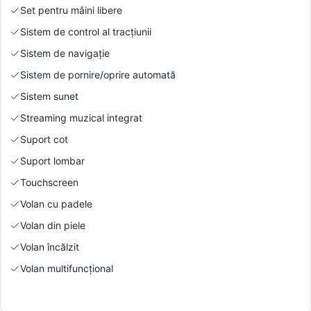
Set pentru mâini libere
Sistem de control al tracțiunii
Sistem de navigație
Sistem de pornire/oprire automată
Sistem sunet
Streaming muzical integrat
Suport cot
Suport lombar
Touchscreen
Volan cu padele
Volan din piele
Volan încălzit
Volan multifuncțional