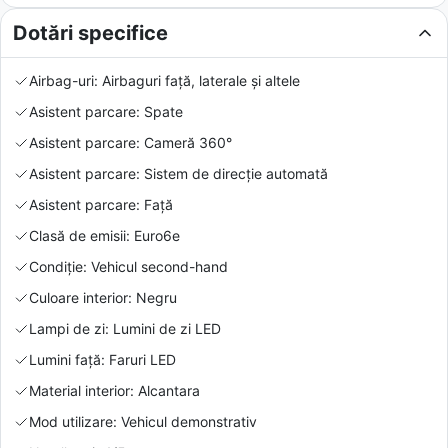
Dotări specifice
Airbag-uri: Airbaguri față, laterale și altele
Asistent parcare: Spate
Asistent parcare: Cameră 360°
Asistent parcare: Sistem de direcție automată
Asistent parcare: Față
Clasă de emisii: Euro6e
Condiție: Vehicul second-hand
Culoare interior: Negru
Lampi de zi: Lumini de zi LED
Lumini față: Faruri LED
Material interior: Alcantara
Mod utilizare: Vehicul demonstrativ