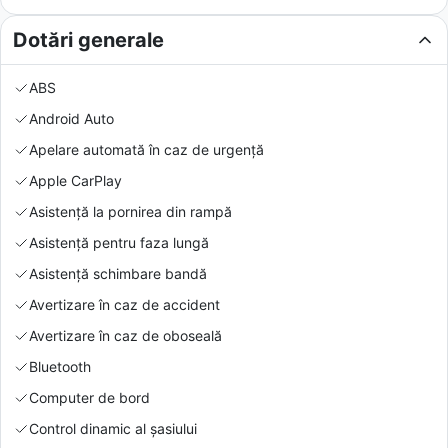
Dotări generale
ABS
Android Auto
Apelare automată în caz de urgență
Apple CarPlay
Asistență la pornirea din rampă
Asistență pentru faza lungă
Asistență schimbare bandă
Avertizare în caz de accident
Avertizare în caz de oboseală
Bluetooth
Computer de bord
Control dinamic al șasiului