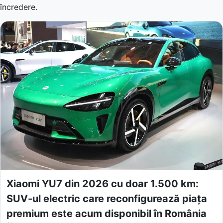
încredere.
Xiaomi YU7 din 2026 cu doar 1.500 km:
SUV-ul electric care reconfigurează piața
premium este acum disponibil în România