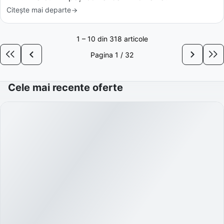
Citește mai departe
1 – 10 din 318 articole
Pagina
1
/
32
Cele mai recente oferte