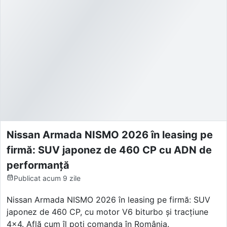
Nissan Armada NISMO 2026 în leasing pe
firmă: SUV japonez de 460 CP cu ADN de
performanță
Publicat
acum 9 zile
Nissan Armada NISMO 2026 în leasing pe firmă: SUV
japonez de 460 CP, cu motor V6 biturbo și tracțiune
4x4. Află cum îl poți comanda în România.