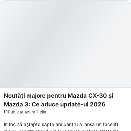
Noutăți majore pentru Mazda CX-30 și
Mazda 3: Ce aduce update-ul 2026
Publicat
acum 7 zile
În loc să aștepte șapte ani pentru a lansa un facelift