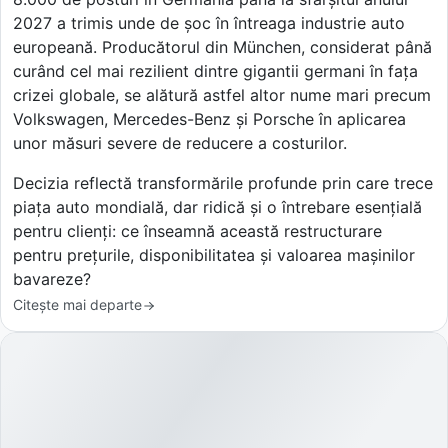
2027 a trimis unde de șoc în întreaga industrie auto
europeană. Producătorul din München, considerat până
curând cel mai rezilient dintre gigantii germani în fața
crizei globale, se alătură astfel altor nume mari precum
Volkswagen, Mercedes-Benz și Porsche în aplicarea
unor măsuri severe de reducere a costurilor.
Decizia reflectă transformările profunde prin care trece
piața auto mondială, dar ridică și o întrebare esențială
pentru clienți: ce înseamnă această restructurare
pentru prețurile, disponibilitatea și valoarea mașinilor
bavareze?
Citește mai departe