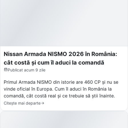
Nissan Armada NISMO 2026 în România:
cât costă și cum îl aduci la comandă
Publicat
acum 9 zile
Primul Armada NISMO din istorie are 460 CP și nu se
vinde oficial în Europa. Cum îl aduci în România la
comandă, cât costă real și ce trebuie să știi înainte.
Citește mai departe