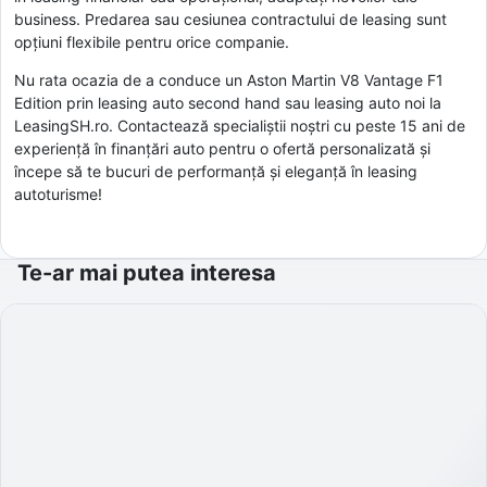
business. Predarea sau cesiunea contractului de leasing sunt
opțiuni flexibile pentru orice companie.
Nu rata ocazia de a conduce un Aston Martin V8 Vantage F1
Edition prin leasing auto second hand sau leasing auto noi la
LeasingSH.ro. Contactează specialiștii noștri cu peste 15 ani de
experiență în finanțări auto pentru o ofertă personalizată și
începe să te bucuri de performanță și eleganță în leasing
autoturisme!
Te-ar mai putea interesa