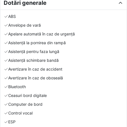
Dotări generale
ABS
Anvelope de vară
Apelare automată în caz de urgență
Asistență la pornirea din rampă
Asistență pentru faza lungă
Asistență schimbare bandă
Avertizare în caz de accident
Avertizare în caz de oboseală
Bluetooth
Ceasuri bord digitale
Computer de bord
Control vocal
ESP