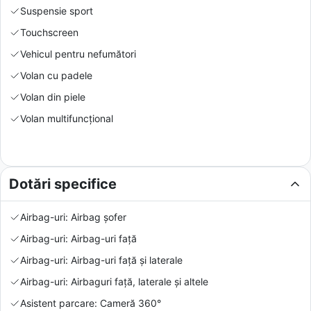
Suspensie sport
Touchscreen
Vehicul pentru nefumători
Volan cu padele
Volan din piele
Volan multifuncțional
Dotări specifice
Airbag-uri: Airbag șofer
Airbag-uri: Airbag-uri față
Airbag-uri: Airbag-uri față și laterale
Airbag-uri: Airbaguri față, laterale și altele
Asistent parcare: Cameră 360°