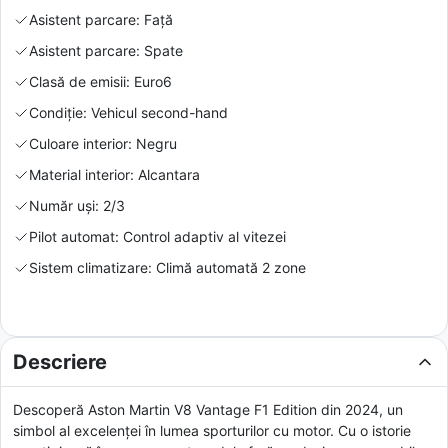
Asistent parcare: Față
Asistent parcare: Spate
Clasă de emisii: Euro6
Condiție: Vehicul second-hand
Culoare interior: Negru
Material interior: Alcantara
Număr uși: 2/3
Pilot automat: Control adaptiv al vitezei
Sistem climatizare: Climă automată 2 zone
Descriere
Descoperă Aston Martin V8 Vantage F1 Edition din 2024, un
simbol al excelenței în lumea sporturilor cu motor. Cu o istorie