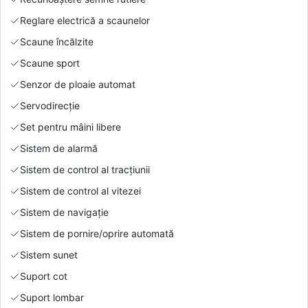
Reglare electrică a scaunelor
Scaune încălzite
Scaune sport
Senzor de ploaie automat
Servodirecție
Set pentru mâini libere
Sistem de alarmă
Sistem de control al tracțiunii
Sistem de control al vitezei
Sistem de navigație
Sistem de pornire/oprire automată
Sistem sunet
Suport cot
Suport lombar