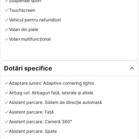
Suspensie sport
Touchscreen
Vehicul pentru nefumători
Volan din piele
Volan multifuncțional
Dotări specifice
Adaptare lumini: Adaptive cornering lights
Airbag-uri: Airbaguri față, laterale și altele
Asistent parcare: Sistem de direcție automată
Asistent parcare: Față
Asistent parcare: Cameră 360°
Asistent parcare: Spate