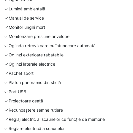
Lumină ambientală
Manual de service
Monitor unghi mort
Monitorizare presiune anvelope
Oglinda retrovizoare cu întunecare automată
Oglinzi exterioare rabatabile
Oglinzi laterale electrice
Pachet sport
Plafon panoramic din sticlă
Port USB
Proiectoare ceață
Recunoaștere semne rutiere
Reglaj electric al scaunelor cu funcție de memorie
Reglare electrică a scaunelor