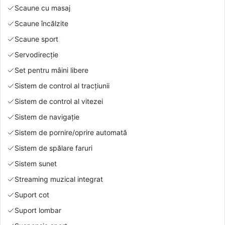
Scaune cu masaj
Scaune încălzite
Scaune sport
Servodirecție
Set pentru mâini libere
Sistem de control al tracțiunii
Sistem de control al vitezei
Sistem de navigație
Sistem de pornire/oprire automată
Sistem de spălare faruri
Sistem sunet
Streaming muzical integrat
Suport cot
Suport lombar