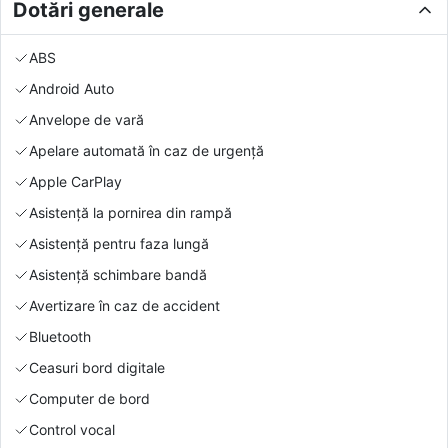
Dotări generale
ABS
Android Auto
Anvelope de vară
Apelare automată în caz de urgență
Apple CarPlay
Asistență la pornirea din rampă
Asistență pentru faza lungă
Asistență schimbare bandă
Avertizare în caz de accident
Bluetooth
Ceasuri bord digitale
Computer de bord
Control vocal