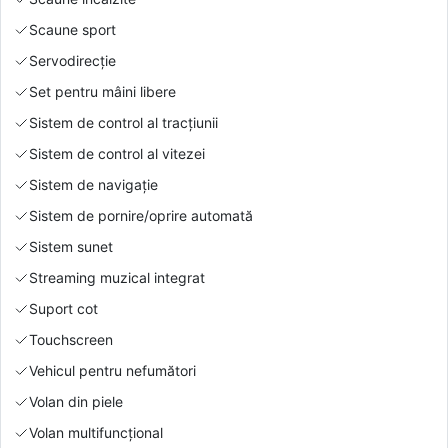
Scaune sport
Servodirecție
Set pentru mâini libere
Sistem de control al tracțiunii
Sistem de control al vitezei
Sistem de navigație
Sistem de pornire/oprire automată
Sistem sunet
Streaming muzical integrat
Suport cot
Touchscreen
Vehicul pentru nefumători
Volan din piele
Volan multifuncțional