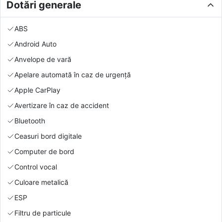
Dotări generale
ABS
Android Auto
Anvelope de vară
Apelare automată în caz de urgență
Apple CarPlay
Avertizare în caz de accident
Bluetooth
Ceasuri bord digitale
Computer de bord
Control vocal
Culoare metalică
ESP
Filtru de particule