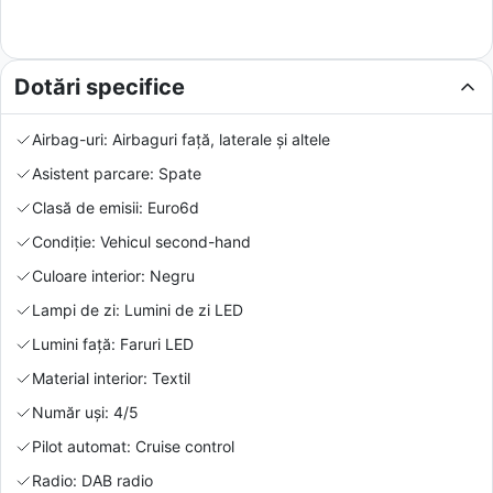
Dotări specifice
Airbag-uri: Airbaguri față, laterale și altele
Asistent parcare: Spate
Clasă de emisii: Euro6d
Condiție: Vehicul second-hand
Culoare interior: Negru
Lampi de zi: Lumini de zi LED
Lumini față: Faruri LED
Material interior: Textil
Număr uși: 4/5
Pilot automat: Cruise control
Radio: DAB radio