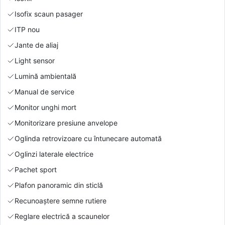
Isofix scaun pasager
ITP nou
Jante de aliaj
Light sensor
Lumină ambientală
Manual de service
Monitor unghi mort
Monitorizare presiune anvelope
Oglinda retrovizoare cu întunecare automată
Oglinzi laterale electrice
Pachet sport
Plafon panoramic din sticlă
Recunoaștere semne rutiere
Reglare electrică a scaunelor