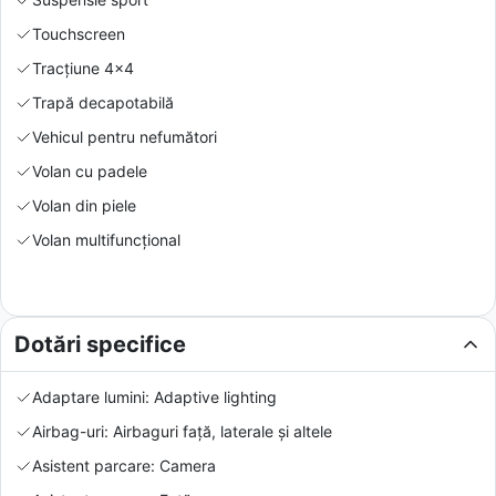
Touchscreen
Tracțiune 4x4
Trapă decapotabilă
Vehicul pentru nefumători
Volan cu padele
Volan din piele
Volan multifuncțional
Dotări specifice
Adaptare lumini: Adaptive lighting
Airbag-uri: Airbaguri față, laterale și altele
Asistent parcare: Camera