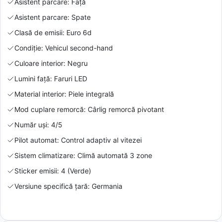
Asistent parcare: Față
Asistent parcare: Spate
Clasă de emisii: Euro 6d
Condiție: Vehicul second-hand
Culoare interior: Negru
Lumini față: Faruri LED
Material interior: Piele integrală
Mod cuplare remorcă: Cârlig remorcă pivotant
Număr uși: 4/5
Pilot automat: Control adaptiv al vitezei
Sistem climatizare: Climă automată 3 zone
Sticker emisii: 4 (Verde)
Versiune specifică țară: Germania