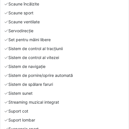
Scaune încălzite
Scaune sport
Scaune ventilate
Servodirecție
Set pentru mâini libere
Sistem de control al tracțiunii
Sistem de control al vitezei
Sistem de navigație
Sistem de pornire/oprire automată
Sistem de spălare faruri
Sistem sunet
Streaming muzical integrat
Suport cot
Suport lombar
Suspensie sport