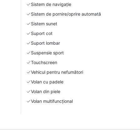
Sistem de navigație
Sistem de pornire/oprire automată
Sistem sunet
Suport cot
Suport lombar
Suspensie sport
Touchscreen
Vehicul pentru nefumători
Volan cu padele
Volan din piele
Volan multifuncțional