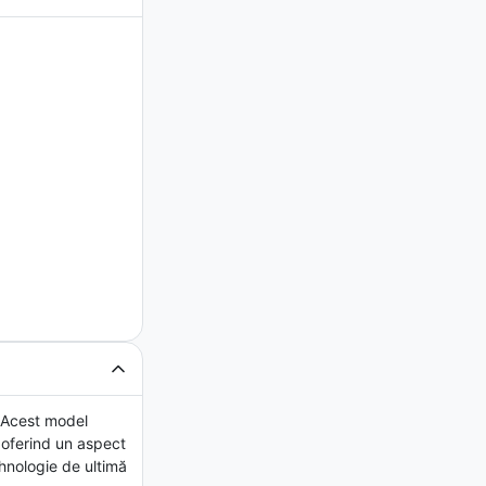
. Acest model
, oferind un aspect
ehnologie de ultimă