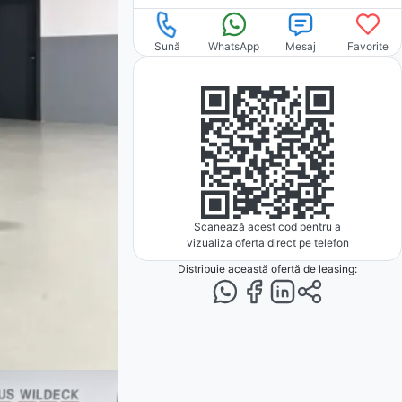
Sună
WhatsApp
Mesaj
Favorite
Scanează acest cod pentru a
vizualiza oferta direct pe telefon
Distribuie această ofertă
de leasing
: