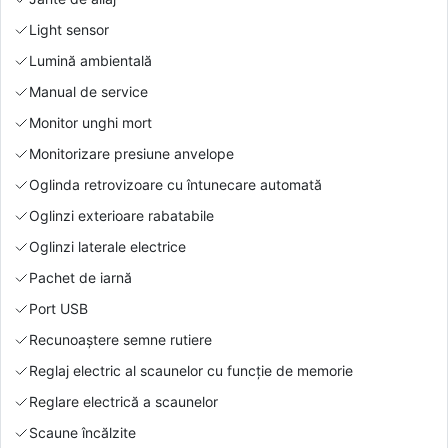
Light sensor
Lumină ambientală
Manual de service
Monitor unghi mort
Monitorizare presiune anvelope
Oglinda retrovizoare cu întunecare automată
Oglinzi exterioare rabatabile
Oglinzi laterale electrice
Pachet de iarnă
Port USB
Recunoaștere semne rutiere
Reglaj electric al scaunelor cu funcție de memorie
Reglare electrică a scaunelor
Scaune încălzite