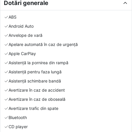
Dotări generale
ABS
Android Auto
Anvelope de vară
Apelare automată în caz de urgență
Apple CarPlay
Asistență la pornirea din rampă
Asistență pentru faza lungă
Asistență schimbare bandă
Avertizare în caz de accident
Avertizare în caz de oboseală
Avertizare trafic din spate
Bluetooth
CD player