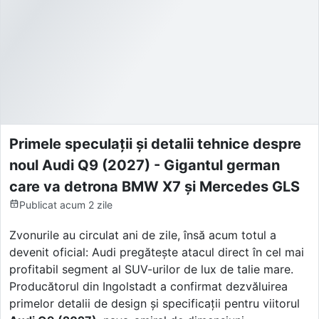
Primele speculații și detalii tehnice despre
noul Audi Q9 (2027) - Gigantul german
care va detrona BMW X7 și Mercedes GLS
Publicat
acum 2 zile
Zvonurile au circulat ani de zile, însă acum totul a
devenit oficial: Audi pregătește atacul direct în cel mai
profitabil segment al SUV-urilor de lux de talie mare.
Producătorul din Ingolstadt a confirmat dezvăluirea
primelor detalii de design și specificații pentru viitorul