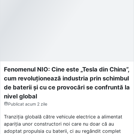
Fenomenul NIO: Cine este „Tesla din China”,
cum revoluționează industria prin schimbul
de baterii și cu ce provocări se confruntă la
nivel global
Publicat
acum 2 zile
Tranziția globală către vehicule electrice a alimentat
apariția unor constructori noi care nu doar că au
adoptat propulsia cu baterii, ci au regândit complet