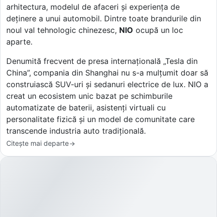
arhitectura, modelul de afaceri și experiența de
deținere a unui automobil. Dintre toate brandurile din
noul val tehnologic chinezesc,
NIO
ocupă un loc
aparte.
Denumită frecvent de presa internațională „Tesla din
China”, compania din Shanghai nu s-a mulțumit doar să
construiască SUV-uri și sedanuri electrice de lux. NIO a
creat un ecosistem unic bazat pe schimburile
automatizate de baterii, asistenți virtuali cu
personalitate fizică și un model de comunitate care
transcende industria auto tradițională.
Citește mai departe