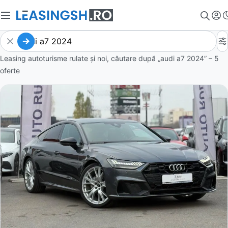
Leasing autoturisme rulate și noi, căutare după „audi a7 2024” – 5
oferte