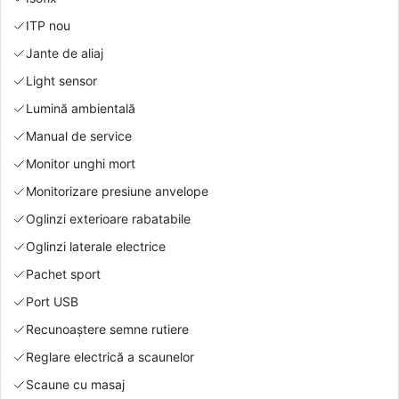
ITP nou
Jante de aliaj
Light sensor
Lumină ambientală
Manual de service
Monitor unghi mort
Monitorizare presiune anvelope
Oglinzi exterioare rabatabile
Oglinzi laterale electrice
Pachet sport
Port USB
Recunoaștere semne rutiere
Reglare electrică a scaunelor
Scaune cu masaj