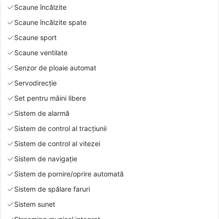
Scaune încălzite
Scaune încălzite spate
Scaune sport
Scaune ventilate
Senzor de ploaie automat
Servodirecție
Set pentru mâini libere
Sistem de alarmă
Sistem de control al tracțiunii
Sistem de control al vitezei
Sistem de navigație
Sistem de pornire/oprire automată
Sistem de spălare faruri
Sistem sunet