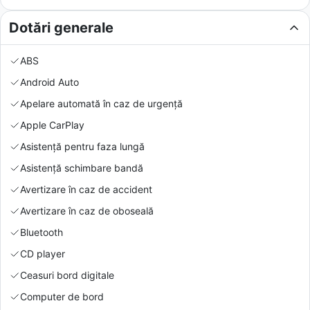
Dotări generale
ABS
Android Auto
Apelare automată în caz de urgență
Apple CarPlay
Asistență pentru faza lungă
Asistență schimbare bandă
Avertizare în caz de accident
Avertizare în caz de oboseală
Bluetooth
CD player
Ceasuri bord digitale
Computer de bord