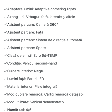
Adaptare lumini: Adaptive cornering lights
Airbag-uri: Airbaguri față, laterale și altele
Asistent parcare: Cameră 360°
Asistent parcare: Față
Asistent parcare: Sistem de direcție automată
Asistent parcare: Spate
Clasă de emisii: Euro 6d-TEMP
Condiție: Vehicul second-hand
Culoare interior: Negru
Lumini față: Faruri LED
Material interior: Piele integrală
Mod cuplare remorcă: Cârlig remorcă detașabil
Mod utilizare: Vehicul demonstrativ
Număr uși: 4/5