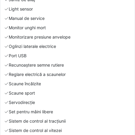
Light sensor
Manual de service
Monitor unghi mort
Monitorizare presiune anvelope
Oglinzi laterale electrice
Port USB
Recunoaștere semne rutiere
Reglare electrică a scaunelor
Scaune încălzite
Scaune sport
Servodirecție
Set pentru mâini libere
Sistem de control al tracțiunii
Sistem de control al vitezei