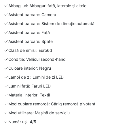
Airbag-uri: Airbaguri față, laterale și altele
Asistent parcare: Camera
Asistent parcare: Sistem de direcție automată
Asistent parcare: Față
Asistent parcare: Spate
Clasă de emisii: Euro6d
Condiție: Vehicul second-hand
Culoare interior: Negru
Lampi de zi: Lumini de zi LED
Lumini față: Faruri LED
Material interior: Textil
Mod cuplare remorcă: Cârlig remorcă pivotant
Mod utilizare: Mașină de serviciu
Număr uși: 4/5