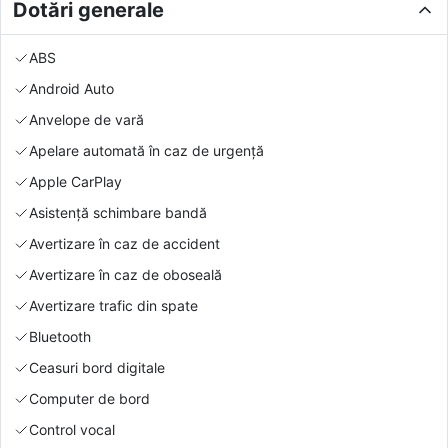
Dotări generale
ABS
Android Auto
Anvelope de vară
Apelare automată în caz de urgență
Apple CarPlay
Asistență schimbare bandă
Avertizare în caz de accident
Avertizare în caz de oboseală
Avertizare trafic din spate
Bluetooth
Ceasuri bord digitale
Computer de bord
Control vocal