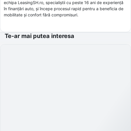
echipa LeasingSH.ro, specialiștii cu peste 16 ani de experiență
în finanțări auto, și începe procesul rapid pentru a beneficia de
mobilitate și confort fără compromisuri.
Te-ar mai putea interesa