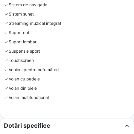
Sistem de navigație
Sistem sunet
Streaming muzical integrat
Suport cot
Suport lombar
Suspensie sport
Touchscreen
Vehicul pentru nefumători
Volan cu padele
Volan din piele
Volan multifuncțional
Dotări specifice