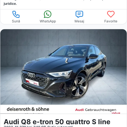
juridice.
Sună
WhatsApp
Mesaj
Favorite
Audi Q8 e-tron 50 quattro S line