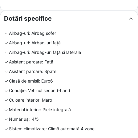
Dotări specifice
Airbag-uri: Airbag șofer
Airbag-uri: Airbag-uri față
Airbag-uri: Airbag-uri față și laterale
Asistent parcare: Față
Asistent parcare: Spate
Clasă de emisii: Euro6
Condiție: Vehicul second-hand
Culoare interior: Maro
Material interior: Piele integrală
Număr uși: 4/5
Sistem climatizare: Climă automată 4 zone