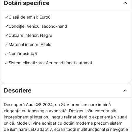
Dotări specifice
Clasă de emisii: Euro6
Condiție: Vehicul second-hand
Culoare interior: Negru
Material interior: Altele
Număr uși: 4/5
Sistem climatizare: Aer condiționat automat
Descriere
Descoperă Audi Q8 2024, un SUV premium care îmbină
eleganța cu tehnologia avansată. Designul său exterior alb
impresionant și interiorul negru rafinat oferă o experiență vizuală
unică. Modelul vine echipat cu dotări moderne precum sistem
de iluminare LED adaptiv, ecran tactil multifuncțional și navigație