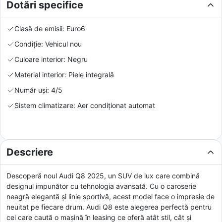
Dotări specifice
Clasă de emisii: Euro6
Condiție: Vehicul nou
Culoare interior: Negru
Material interior: Piele integrală
Număr uși: 4/5
Sistem climatizare: Aer condiționat automat
Descriere
Descoperă noul Audi Q8 2025, un SUV de lux care combină
designul impunător cu tehnologia avansată. Cu o caroserie
neagră elegantă și linie sportivă, acest model face o impresie de
neuitat pe fiecare drum. Audi Q8 este alegerea perfectă pentru
cei care caută o mașină în leasing ce oferă atât stil, cât și