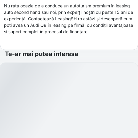
Nu rata ocazia de a conduce un autoturism premium în leasing
auto second hand sau noi, prin experții noștri cu peste 15 ani de
experiență. Contactează LeasingSH.ro astăzi și descoperă cum
poți avea un Audi Q8 în leasing pe firmă, cu condiții avantajoase
și suport complet în procesul de finanțare.
Te-ar mai putea interesa