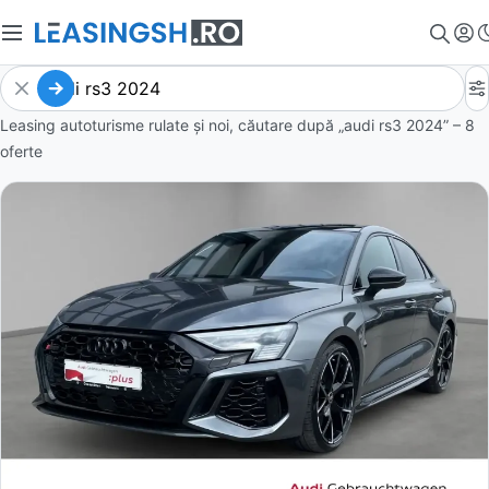
Leasing autoturisme rulate și noi, căutare după „audi rs3 2024” – 8
oferte