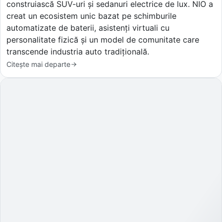
construiască SUV-uri și sedanuri electrice de lux. NIO a
creat un ecosistem unic bazat pe schimburile
automatizate de baterii, asistenți virtuali cu
personalitate fizică și un model de comunitate care
transcende industria auto tradițională.
Citește mai departe