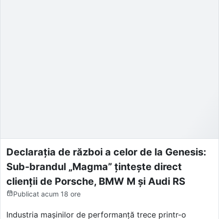
Declarația de război a celor de la Genesis:
Sub-brandul „Magma” țintește direct
clienții de Porsche, BMW M și Audi RS
Publicat
acum 18 ore
Industria mașinilor de performanță trece printr-o