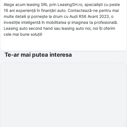
Alege acum leasing SRL prin LeasingSH.ro, specialiști cu peste
16 ani experiență în finanțări auto. Contactează-ne pentru mai
multe detalii și pornește la drum cu Audi RS6 Avant 2023, o
investiție inteligentă în mobilitatea și imaginea ta profesională.
Leasing auto second hand sau leasing auto noi, noi îți oferim
cele mai bune soluții!
Te-ar mai putea interesa