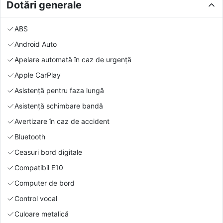
Dotări generale
ABS
Android Auto
Apelare automată în caz de urgență
Apple CarPlay
Asistență pentru faza lungă
Asistență schimbare bandă
Avertizare în caz de accident
Bluetooth
Ceasuri bord digitale
Compatibil E10
Computer de bord
Control vocal
Culoare metalică