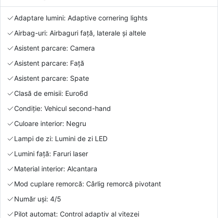
Adaptare lumini: Adaptive cornering lights
Airbag-uri: Airbaguri față, laterale și altele
Asistent parcare: Camera
Asistent parcare: Față
Asistent parcare: Spate
Clasă de emisii: Euro6d
Condiție: Vehicul second-hand
Culoare interior: Negru
Lampi de zi: Lumini de zi LED
Lumini față: Faruri laser
Material interior: Alcantara
Mod cuplare remorcă: Cârlig remorcă pivotant
Număr uși: 4/5
Pilot automat: Control adaptiv al vitezei