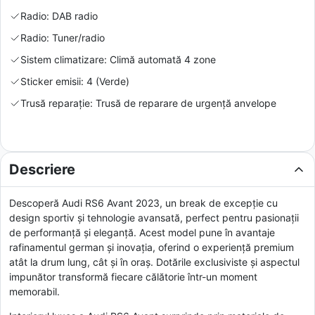
Radio: DAB radio
Radio: Tuner/radio
Sistem climatizare: Climă automată 4 zone
Sticker emisii: 4 (Verde)
Trusă reparație: Trusă de reparare de urgență anvelope
Descriere
Descoperă Audi RS6 Avant 2023, un break de excepție cu
design sportiv și tehnologie avansată, perfect pentru pasionații
de performanță și eleganță. Acest model pune în avantaje
rafinamentul german și inovația, oferind o experiență premium
atât la drum lung, cât și în oraș. Dotările exclusiviste și aspectul
impunător transformă fiecare călătorie într-un moment
memorabil.