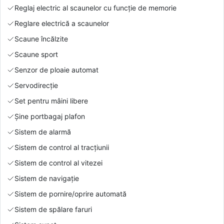
Reglaj electric al scaunelor cu funcție de memorie
Reglare electrică a scaunelor
Scaune încălzite
Scaune sport
Senzor de ploaie automat
Servodirecție
Set pentru mâini libere
Şine portbagaj plafon
Sistem de alarmă
Sistem de control al tracțiunii
Sistem de control al vitezei
Sistem de navigație
Sistem de pornire/oprire automată
Sistem de spălare faruri