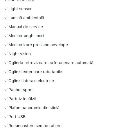
Light sensor
Lumină ambientală
Manual de service
Monitor unghi mort
Monitorizare presiune anvelope
Night vision
Oglinda retrovizoare cu întunecare automată
Oglinzi exterioare rabatabile
Oglinzi laterale electrice
Pachet sport
Parbriz încălzit
Plafon panoramic din sticlă
Port USB
Recunoaștere semne rutiere