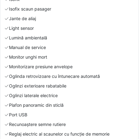
Isofix scaun pasager
Jante de aliaj
Light sensor
Lumină ambientală
Manual de service
Monitor unghi mort
Monitorizare presiune anvelope
Oglinda retrovizoare cu întunecare automată
Oglinzi exterioare rabatabile
Oglinzi laterale electrice
Plafon panoramic din sticlă
Port USB
Recunoaștere semne rutiere
Reglaj electric al scaunelor cu funcție de memorie