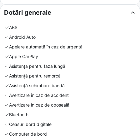
Dotări generale
ABS
Android Auto
Apelare automată în caz de urgență
Apple CarPlay
Asistență pentru faza lungă
Asistență pentru remorcă
Asistență schimbare bandă
Avertizare în caz de accident
Avertizare în caz de oboseală
Bluetooth
Ceasuri bord digitale
Computer de bord