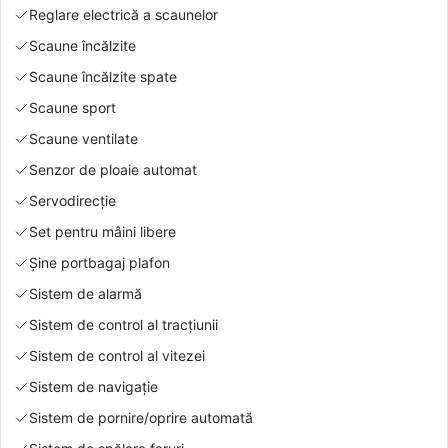
Reglare electrică a scaunelor
Scaune încălzite
Scaune încălzite spate
Scaune sport
Scaune ventilate
Senzor de ploaie automat
Servodirecție
Set pentru mâini libere
Şine portbagaj plafon
Sistem de alarmă
Sistem de control al tracțiunii
Sistem de control al vitezei
Sistem de navigație
Sistem de pornire/oprire automată