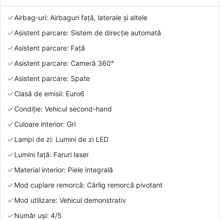
Airbag-uri: Airbaguri față, laterale și altele
Asistent parcare: Sistem de direcție automată
Asistent parcare: Față
Asistent parcare: Cameră 360°
Asistent parcare: Spate
Clasă de emisii: Euro6
Condiție: Vehicul second-hand
Culoare interior: Gri
Lampi de zi: Lumini de zi LED
Lumini față: Faruri laser
Material interior: Piele integrală
Mod cuplare remorcă: Cârlig remorcă pivotant
Mod utilizare: Vehicul demonstrativ
Număr uși: 4/5