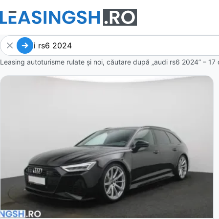
Leasing autoturisme rulate și noi, căutare după „audi rs6 2024” – 17 