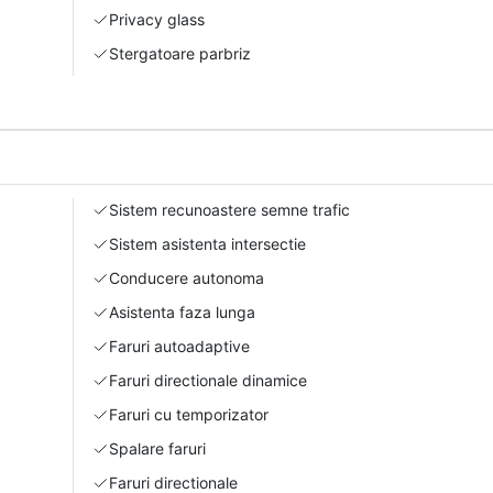
Privacy glass
Stergatoare parbriz
Sistem recunoastere semne trafic
Sistem asistenta intersectie
Conducere autonoma
Asistenta faza lunga
Faruri autoadaptive
Faruri directionale dinamice
Faruri cu temporizator
Spalare faruri
Faruri directionale