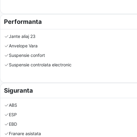
Performanta
Jante aliaj 23
Anvelope Vara
Suspensie confort
Suspensie controlata electronic
Siguranta
ABS
ESP
EBD
Franare asistata