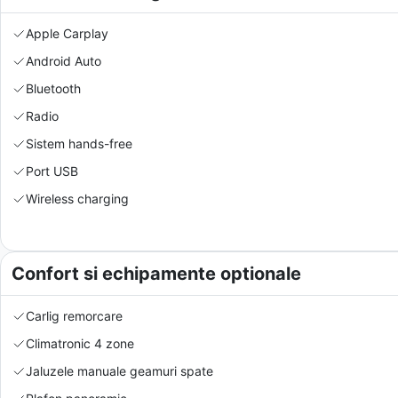
Apple Carplay
Android Auto
Bluetooth
Radio
Sistem hands-free
Port USB
Wireless charging
Confort si echipamente optionale
Carlig remorcare
Climatronic 4 zone
Jaluzele manuale geamuri spate