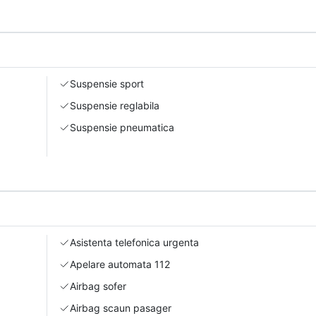
Suspensie sport
Suspensie reglabila
Suspensie pneumatica
Asistenta telefonica urgenta
Apelare automata 112
Airbag sofer
Airbag scaun pasager