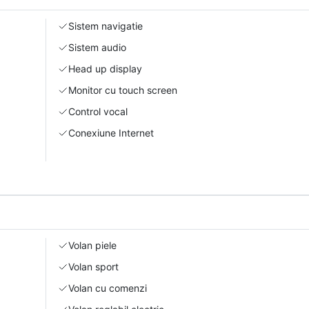
Sistem navigatie
Sistem audio
Head up display
Monitor cu touch screen
Control vocal
Conexiune Internet
Volan piele
Volan sport
Volan cu comenzi