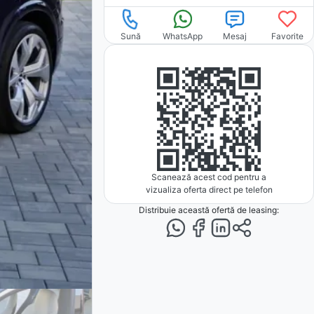
Sună
WhatsApp
Mesaj
Favorite
Scanează acest cod pentru a
vizualiza oferta direct pe telefon
Distribuie această ofertă
de leasing
: