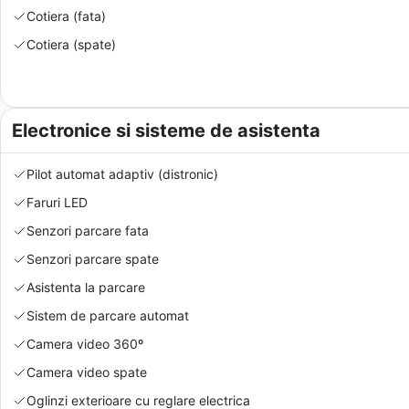
Cotiera (fata)
Cotiera (spate)
Electronice si sisteme de asistenta
Pilot automat adaptiv (distronic)
Faruri LED
Senzori parcare fata
Senzori parcare spate
Asistenta la parcare
Sistem de parcare automat
Camera video 360º
Camera video spate
Oglinzi exterioare cu reglare electrica