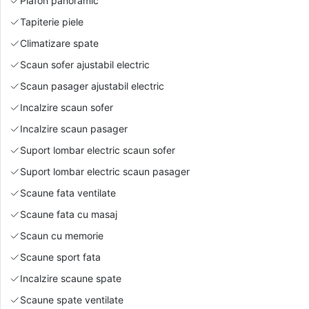
Plafon panoramic
Tapiterie piele
Climatizare spate
Scaun sofer ajustabil electric
Scaun pasager ajustabil electric
Incalzire scaun sofer
Incalzire scaun pasager
Suport lombar electric scaun sofer
Suport lombar electric scaun pasager
Scaune fata ventilate
Scaune fata cu masaj
Scaun cu memorie
Scaune sport fata
Incalzire scaune spate
Scaune spate ventilate