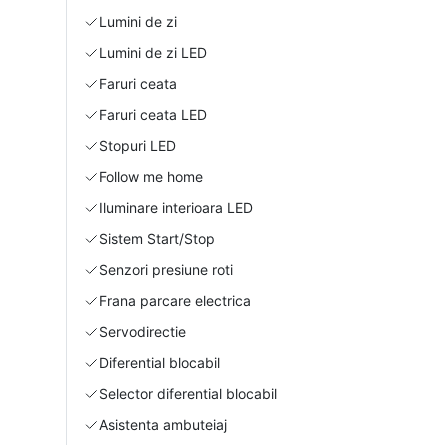
Lumini de zi
Lumini de zi LED
Faruri ceata
Faruri ceata LED
Stopuri LED
Follow me home
Iluminare interioara LED
Sistem Start/Stop
Senzori presiune roti
Frana parcare electrica
Servodirectie
Diferential blocabil
Selector diferential blocabil
Asistenta ambuteiaj