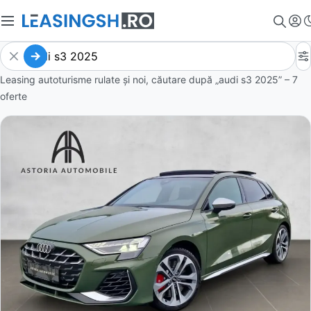
Leasing autoturisme rulate și noi, căutare după „audi s3 2025” – 7
oferte