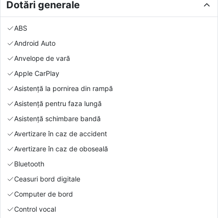
Dotări generale
ABS
Android Auto
Anvelope de vară
Apple CarPlay
Asistență la pornirea din rampă
Asistență pentru faza lungă
Asistență schimbare bandă
Avertizare în caz de accident
Avertizare în caz de oboseală
Bluetooth
Ceasuri bord digitale
Computer de bord
Control vocal