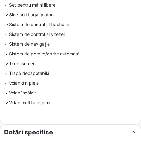
Set pentru mâini libere
Şine portbagaj plafon
Sistem de control al tracțiunii
Sistem de control al vitezei
Sistem de navigație
Sistem de pornire/oprire automată
Touchscreen
Trapă decapotabilă
Volan din piele
Volan încălzit
Volan multifuncțional
Dotări specifice