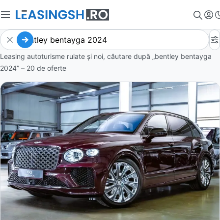
Leasing autoturisme rulate și noi, căutare după „bentley bentayga
2024” – 20 de oferte