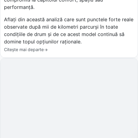
performanță.
Aflați din această analiză care sunt punctele forte reale
observate după mii de kilometri parcurși în toate
condițiile de drum și de ce acest model continuă să
domine topul opțiunilor raționale.
Citește mai departe