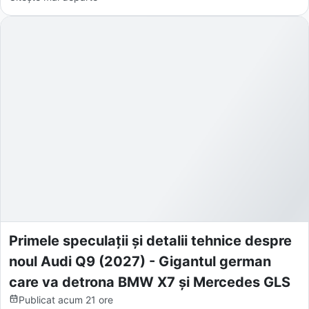
Primele speculații și detalii tehnice despre
noul Audi Q9 (2027) - Gigantul german
care va detrona BMW X7 și Mercedes GLS
Publicat
acum 21 ore