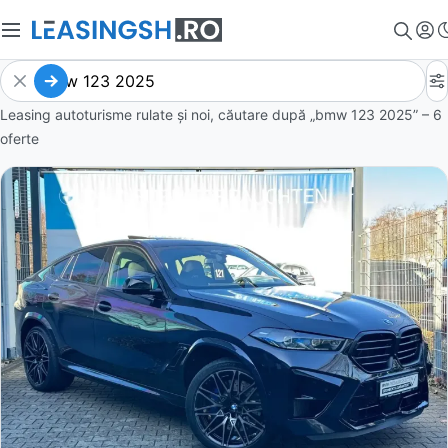
Leasing autoturisme rulate și noi, căutare după „bmw 123 2025” – 6
oferte