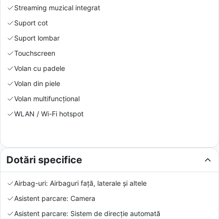
Streaming muzical integrat
Suport cot
Suport lombar
Touchscreen
Volan cu padele
Volan din piele
Volan multifuncțional
WLAN / Wi-Fi hotspot
Dotări specifice
Airbag-uri: Airbaguri față, laterale și altele
Asistent parcare: Camera
Asistent parcare: Sistem de direcție automată