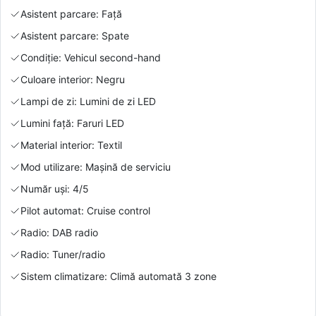
Asistent parcare: Față
Asistent parcare: Spate
Condiție: Vehicul second-hand
Culoare interior: Negru
Lampi de zi: Lumini de zi LED
Lumini față: Faruri LED
Material interior: Textil
Mod utilizare: Mașină de serviciu
Număr uși: 4/5
Pilot automat: Cruise control
Radio: DAB radio
Radio: Tuner/radio
Sistem climatizare: Climă automată 3 zone