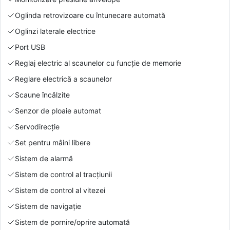
Oglinda retrovizoare cu întunecare automată
Oglinzi laterale electrice
Port USB
Reglaj electric al scaunelor cu funcție de memorie
Reglare electrică a scaunelor
Scaune încălzite
Senzor de ploaie automat
Servodirecție
Set pentru mâini libere
Sistem de alarmă
Sistem de control al tracțiunii
Sistem de control al vitezei
Sistem de navigație
Sistem de pornire/oprire automată