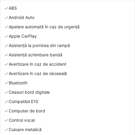
ABS
Android Auto
Apelare automată în caz de urgență
Apple CarPlay
Asistență la pornirea din rampă
Asistență schimbare bandă
Avertizare în caz de accident
Avertizare în caz de oboseală
Bluetooth
Ceasuri bord digitale
Compatibil E10
Computer de bord
Control vocal
Culoare metalică