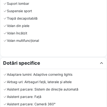
Suport lombar
Suspensie sport
Trapă decapotabilă
Volan din piele
Volan încălzit
Volan multifuncțional
Dotări specifice
Adaptare lumini: Adaptive cornering lights
Airbag-uri: Airbaguri față, laterale și altele
Asistent parcare: Sistem de direcție automată
Asistent parcare: Față
Asistent parcare: Cameră 360°