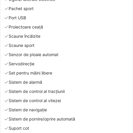
Pachet sport
Port USB
Proiectoare ceață
Scaune încălzite
Scaune sport
Senzor de ploaie automat
Servodirecție
Set pentru mâini libere
Sistem de alarmă
Sistem de control al tracțiunii
Sistem de control al vitezei
Sistem de navigație
Sistem de pornire/oprire automată
Suport cot