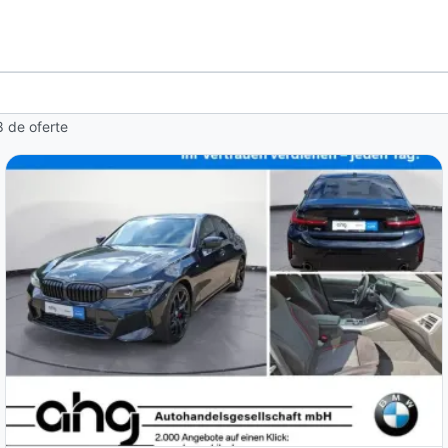
8 de oferte