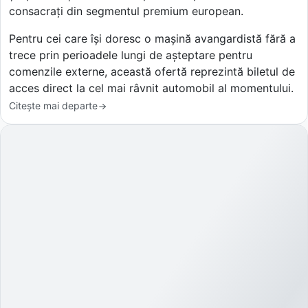
consacrați din segmentul premium european.
Pentru cei care își doresc o mașină avangardistă fără a
trece prin perioadele lungi de așteptare pentru
comenzile externe, această ofertă reprezintă biletul de
acces direct la cel mai râvnit automobil al momentului.
Citește mai departe