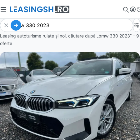
Leasing autoturisme rulate și noi, căutare după „bmw 330 2023” – 9
oferte