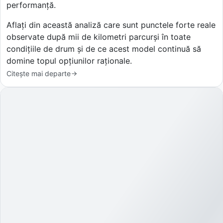
performanță.
Aflați din această analiză care sunt punctele forte reale
observate după mii de kilometri parcurși în toate
condițiile de drum și de ce acest model continuă să
domine topul opțiunilor raționale.
Citește mai departe