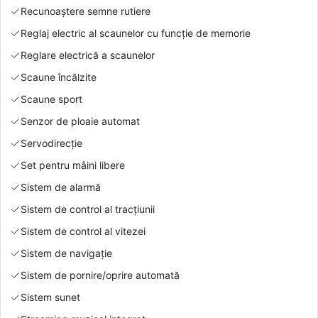
Recunoaștere semne rutiere
Reglaj electric al scaunelor cu funcție de memorie
Reglare electrică a scaunelor
Scaune încălzite
Scaune sport
Senzor de ploaie automat
Servodirecție
Set pentru mâini libere
Sistem de alarmă
Sistem de control al tracțiunii
Sistem de control al vitezei
Sistem de navigație
Sistem de pornire/oprire automată
Sistem sunet