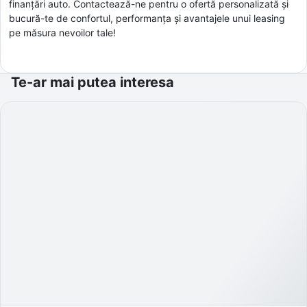
finanțări auto. Contactează-ne pentru o ofertă personalizată și
bucură-te de confortul, performanța și avantajele unui leasing
pe măsura nevoilor tale!
Te-ar mai putea interesa