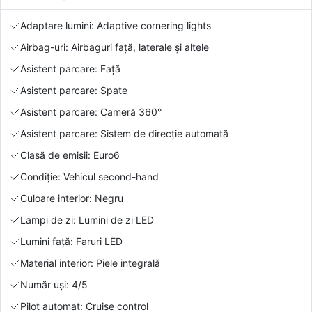
Adaptare lumini: Adaptive cornering lights
Airbag-uri: Airbaguri față, laterale și altele
Asistent parcare: Față
Asistent parcare: Spate
Asistent parcare: Cameră 360°
Asistent parcare: Sistem de direcție automată
Clasă de emisii: Euro6
Condiție: Vehicul second-hand
Culoare interior: Negru
Lampi de zi: Lumini de zi LED
Lumini față: Faruri LED
Material interior: Piele integrală
Număr uși: 4/5
Pilot automat: Cruise control