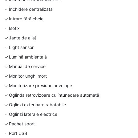
Închidere centralizată
Intrare fără cheie
Isofix
Jante de aliaj
Light sensor
Lumină ambientală
Manual de service
Monitor unghi mort
Monitorizare presiune anvelope
Oglinda retrovizoare cu întunecare automată
Oglinzi exterioare rabatabile
Oglinzi laterale electrice
Pachet sport
Port USB