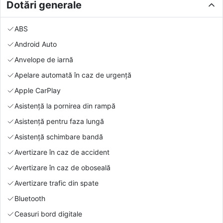
Dotări generale
ABS
Android Auto
Anvelope de iarnă
Apelare automată în caz de urgență
Apple CarPlay
Asistență la pornirea din rampă
Asistență pentru faza lungă
Asistență schimbare bandă
Avertizare în caz de accident
Avertizare în caz de oboseală
Avertizare trafic din spate
Bluetooth
Ceasuri bord digitale