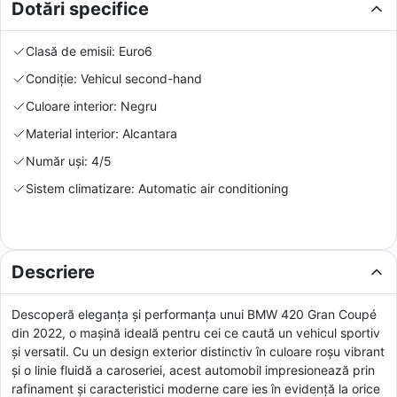
Dotări specifice
Clasă de emisii: Euro6
Condiție: Vehicul second-hand
Culoare interior: Negru
Material interior: Alcantara
Număr uși: 4/5
Sistem climatizare: Automatic air conditioning
Descriere
Descoperă eleganța și performanța unui BMW 420 Gran Coupé
din 2022, o mașină ideală pentru cei ce caută un vehicul sportiv
și versatil. Cu un design exterior distinctiv în culoare roșu vibrant
și o linie fluidă a caroseriei, acest automobil impresionează prin
rafinament și caracteristici moderne care ies în evidență la orice