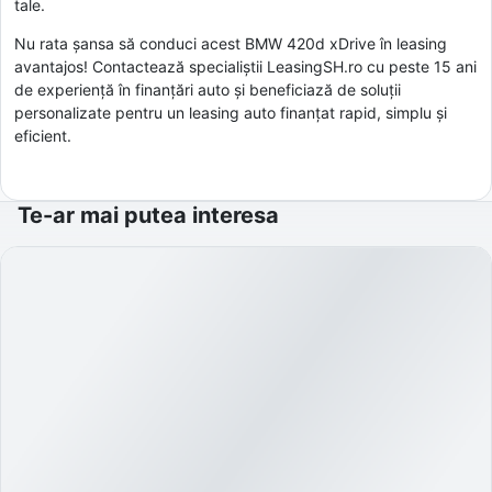
tale.
Nu rata șansa să conduci acest BMW 420d xDrive în leasing
avantajos! Contactează specialiștii LeasingSH.ro cu peste 15 ani
de experiență în finanțări auto și beneficiază de soluții
personalizate pentru un leasing auto finanțat rapid, simplu și
eficient.
Te-ar mai putea interesa