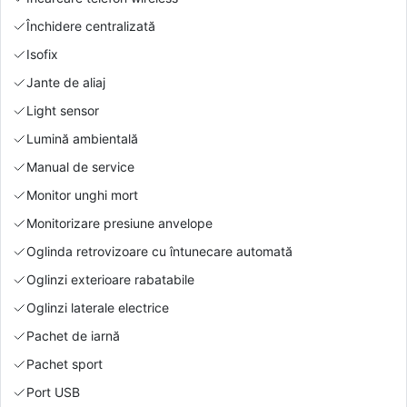
Închidere centralizată
Isofix
Jante de aliaj
Light sensor
Lumină ambientală
Manual de service
Monitor unghi mort
Monitorizare presiune anvelope
Oglinda retrovizoare cu întunecare automată
Oglinzi exterioare rabatabile
Oglinzi laterale electrice
Pachet de iarnă
Pachet sport
Port USB