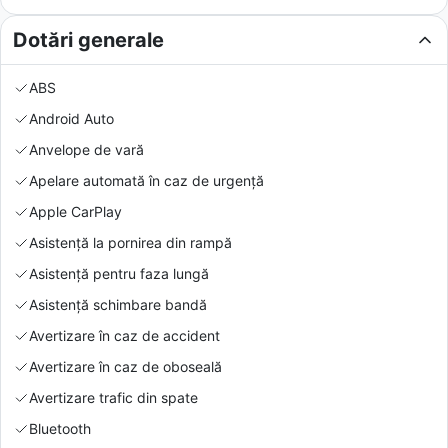
Dotări generale
ABS
Android Auto
Anvelope de vară
Apelare automată în caz de urgență
Apple CarPlay
Asistență la pornirea din rampă
Asistență pentru faza lungă
Asistență schimbare bandă
Avertizare în caz de accident
Avertizare în caz de oboseală
Avertizare trafic din spate
Bluetooth