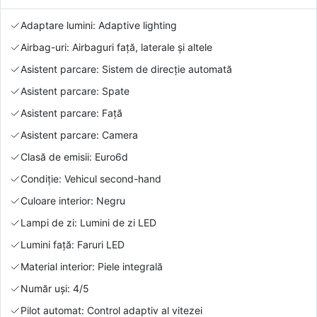
Adaptare lumini: Adaptive lighting
Airbag-uri: Airbaguri față, laterale și altele
Asistent parcare: Sistem de direcție automată
Asistent parcare: Spate
Asistent parcare: Față
Asistent parcare: Camera
Clasă de emisii: Euro6d
Condiție: Vehicul second-hand
Culoare interior: Negru
Lampi de zi: Lumini de zi LED
Lumini față: Faruri LED
Material interior: Piele integrală
Număr uși: 4/5
Pilot automat: Control adaptiv al vitezei