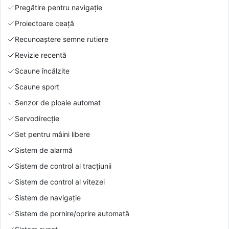
Pregătire pentru navigație
Proiectoare ceață
Recunoaștere semne rutiere
Revizie recentă
Scaune încălzite
Scaune sport
Senzor de ploaie automat
Servodirecție
Set pentru mâini libere
Sistem de alarmă
Sistem de control al tracțiunii
Sistem de control al vitezei
Sistem de navigație
Sistem de pornire/oprire automată